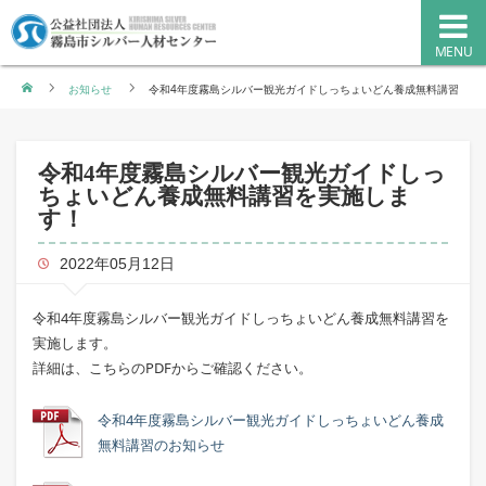
MENU
ホーム
お知らせ
令和4年度霧島シルバー観光ガイドしっちょいどん養成無料講習
を実施します！
令和4年度霧島シルバー観光ガイドしっ
ちょいどん養成無料講習を実施しま
す！
2022年05月12日
令和4年度霧島シルバー観光ガイドしっちょいどん養成無料講習を
実施します。
詳細は、こちらのPDFからご確認ください。
令和4年度霧島シルバー観光ガイドしっちょいどん養成
無料講習のお知らせ