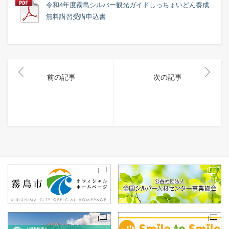
令和4年度霧島シルバー観光ガイドしっちょいどん養成
無料講習受講申込書
前の記事
次の記事